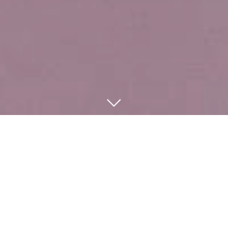
Georg Dick
Vernissage 25. Januar 2020 11:00 bis 14:00 Uhr
bis 29. Februar 2020 (Finissage)