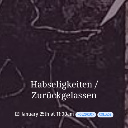
Habseligkeiten /
Zurückgelassen
January 25th at 11:00am
HOLZDRUCK
COLLAGE