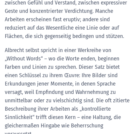
zwischen Gefühl und Verstand, zwischen expressiver
Geste und konzentrierter Verdichtung. Manche
Arbeiten erscheinen fast eruptiv; andere sind
reduziert auf das Wesentliche eine Linie oder auf
Flächen, die sich gegenseitig bedingen und stützen.
Albrecht selbst spricht in einer Werkreihe von
„Without Words“ – wo die Worte enden, beginnen
Farben und Linien zu sprechen. Dieser Satz bietet
einen Schlüssel zu ihrem Œuvre: Ihre Bilder sind
Erkundungen jener Momente, in denen Sprache
versagt, weil Empfindung und Wahrnehmung zu
unmittelbar oder zu vielschichtig sind. Die oft zitierte
Beschreibung ihrer Arbeiten als „kontrollierte
Sinnlichkeit“ trifft diesen Kern – eine Haltung, die
gleichermaßen Hingabe wie Beherrschung
voraussetzt.