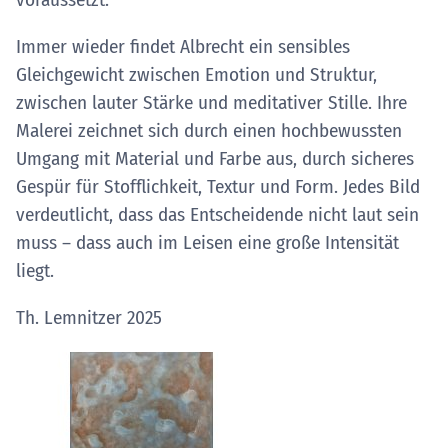
Immer wieder findet Albrecht ein sensibles
Gleichgewicht zwischen Emotion und Struktur,
zwischen lauter Stärke und meditativer Stille. Ihre
Malerei zeichnet sich durch einen hochbewussten
Umgang mit Material und Farbe aus, durch sicheres
Gespür für Stofflichkeit, Textur und Form. Jedes Bild
verdeutlicht, dass das Entscheidende nicht laut sein
muss – dass auch im Leisen eine große Intensität
liegt.
Th. Lemnitzer 2025