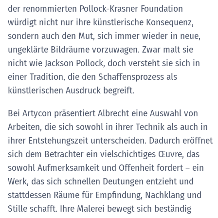
der renommierten Pollock-Krasner Foundation
würdigt nicht nur ihre künstlerische Konsequenz,
sondern auch den Mut, sich immer wieder in neue,
ungeklärte Bildräume vorzuwagen. Zwar malt sie
nicht wie Jackson Pollock, doch versteht sie sich in
einer Tradition, die den Schaffensprozess als
künstlerischen Ausdruck begreift.
Bei Artycon präsentiert Albrecht eine Auswahl von
Arbeiten, die sich sowohl in ihrer Technik als auch in
ihrer Entstehungszeit unterscheiden. Dadurch eröffnet
sich dem Betrachter ein vielschichtiges Œuvre, das
sowohl Aufmerksamkeit und Offenheit fordert – ein
Werk, das sich schnellen Deutungen entzieht und
stattdessen Räume für Empfindung, Nachklang und
Stille schafft. Ihre Malerei bewegt sich beständig