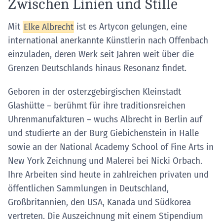
Zwischen Linien und Stille
Mit
Elke Albrecht
ist es Artycon gelungen, eine
international anerkannte Künstlerin nach Offenbach
einzuladen, deren Werk seit Jahren weit über die
Grenzen Deutschlands hinaus Resonanz findet.
Geboren in der osterzgebirgischen Kleinstadt
Glashütte – berühmt für ihre traditionsreichen
Uhrenmanufakturen – wuchs Albrecht in Berlin auf
und studierte an der Burg Giebichenstein in Halle
sowie an der National Academy School of Fine Arts in
New York Zeichnung und Malerei bei Nicki Orbach.
Ihre Arbeiten sind heute in zahlreichen privaten und
öffentlichen Sammlungen in Deutschland,
Großbritannien, den USA, Kanada und Südkorea
vertreten. Die Auszeichnung mit einem Stipendium