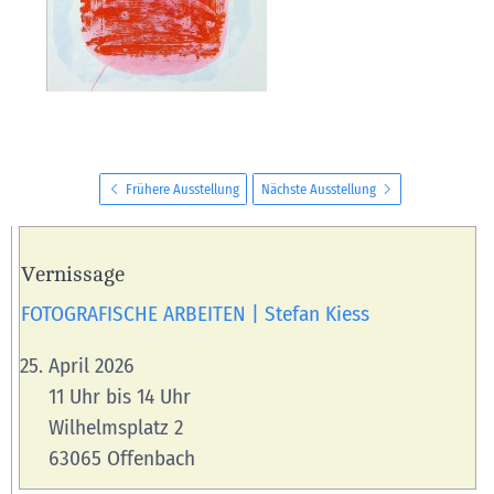
Frühere Ausstellung
Nächste Ausstellung
Vernissage
FOTOGRAFISCHE ARBEITEN | Stefan Kiess
April 2026
11 Uhr bis 14 Uhr
Wilhelmsplatz 2
63065 Offenbach