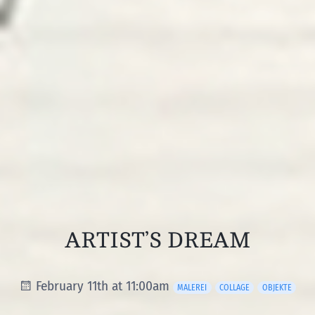
ARTIST’S DREAM
February 11th at 11:00am
MALEREI
COLLAGE
OBJEKTE