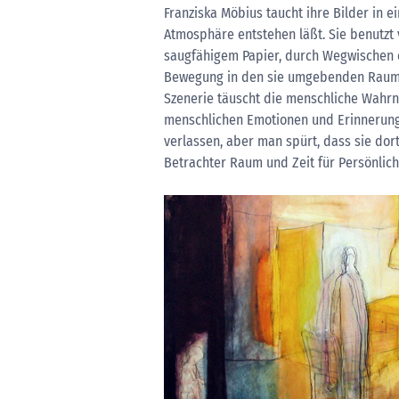
Franziska Möbius taucht ihre Bilder in ei
Atmosphäre entstehen läßt. Sie benutzt
saugfähigem Papier, durch Wegwischen en
Bewegung in den sie umgebenden Raum un
Szenerie täuscht die menschliche Wahrn
menschlichen Emotionen und Erinnerung
verlassen, aber man spürt, dass sie dort
Betrachter Raum und Zeit für Persönlich