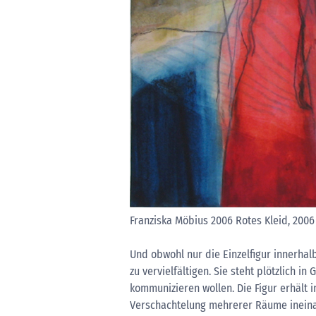
Franziska Möbius 2006 Rotes Kleid, 2006
Und obwohl nur die Einzelfigur innerhalb
zu vervielfältigen. Sie steht plötzlich 
kommunizieren wollen. Die Figur erhäl
Verschachtelung mehrerer Räume ineinan