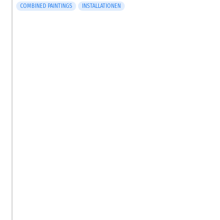
COMBINED PAINTINGS
INSTALLATIONEN