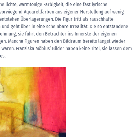
ne lichte, warmtonige Farbigkeit, die eine fast lyrische
 vorwiegend Aquarellfarben aus eigener Herstellung auf wenig
tstehen Überlagerungen. Die Figur tritt als rauschhafte
d geht über in eine scheinbare Irrealität. Die so entstandene
ehmung, sie führt den Betrachter ins Innerste der eigenen
en. Manche Figuren haben den Bildraum bereits längst wieder
 waren. Franziska Möbius‘ Bilder haben keine Titel, sie lassen dem
es.