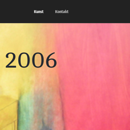
Kunst
Kontakt
 2006