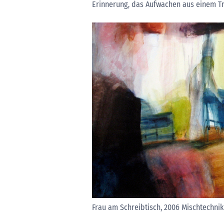
Erinnerung, das Aufwachen aus einem T
Frau am Schreibtisch, 2006 Mischtechnik