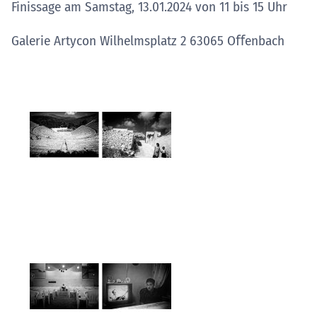
Finissage am Samstag, 13.01.2024 von 11 bis 15 Uhr
Galerie Artycon Wilhelmsplatz 2 63065 Oﬀenbach