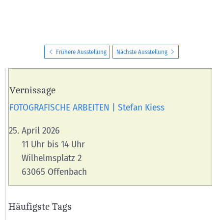
Frühere Ausstellung
Nächste Ausstellung
Vernissage
FOTOGRAFISCHE ARBEITEN | Stefan Kiess
April 2026
11 Uhr bis 14 Uhr
Wilhelmsplatz 2
63065 Offenbach
Häufigste Tags