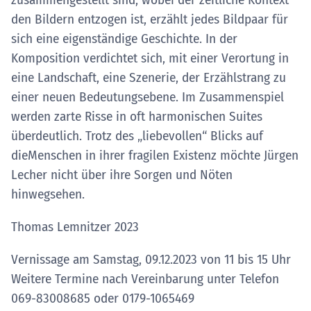
den Bildern entzogen ist, erzählt jedes Bildpaar für
sich eine eigenständige Geschichte. In der
Komposition verdichtet sich, mit einer Verortung in
eine Landschaft, eine Szenerie, der Erzählstrang zu
einer neuen Bedeutungsebene. Im Zusammenspiel
werden zarte Risse in oft harmonischen Suites
überdeutlich. Trotz des „liebevollen“ Blicks auf
dieMenschen in ihrer fragilen Existenz möchte Jürgen
Lecher nicht über ihre Sorgen und Nöten
hinwegsehen.
Thomas Lemnitzer 2023
Vernissage am Samstag, 09.12.2023 von 11 bis 15 Uhr
Weitere Termine nach Vereinbarung unter Telefon
069-83008685 oder 0179-1065469