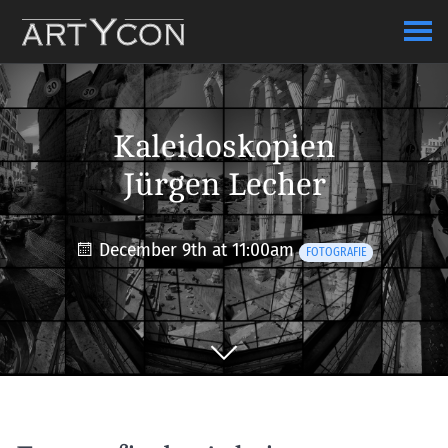
Kaleidoskopien
Jürgen Lecher
December 9th at 11:00am
FOTOGRAFIE