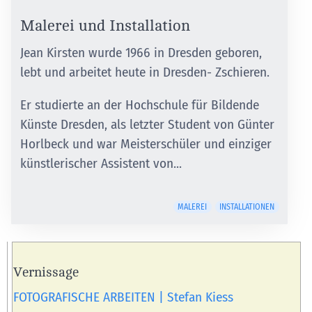
Malerei und Installation
Jean Kirsten wurde 1966 in Dresden geboren,
lebt und arbeitet heute in Dresden- Zschieren.
Er studierte an der Hochschule für Bildende
Künste Dresden, als letzter Student von Günter
Horlbeck und war Meisterschüler und einziger
künstlerischer Assistent von...
MALEREI
INSTALLATIONEN
Vernissage
FOTOGRAFISCHE ARBEITEN | Stefan Kiess