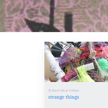
March 9th at 11:00am
strange things