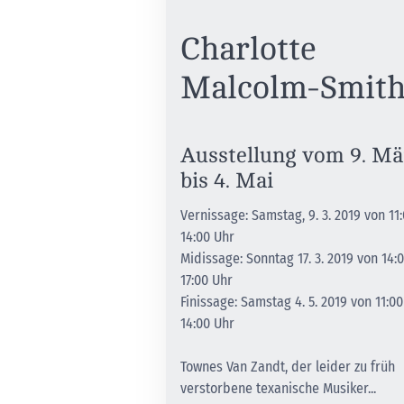
Charlotte
Malcolm-Smit
Ausstellung vom 9. Mä
bis 4. Mai
Vernissage: Samstag, 9. 3. 2019 von 11:
14:00 Uhr
Midissage: Sonntag 17. 3. 2019 von 14:
17:00 Uhr
Finissage: Samstag 4. 5. 2019 von 11:00
14:00 Uhr
Townes Van Zandt, der leider zu früh
verstorbene texanische Musiker...