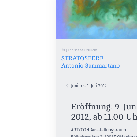
June 1st at 12:00am
STRATOSFERE
Antonio Sammartano
Juni bis 1. Juli 2012
Eröffnung: 9. Jun
2012, ab 11.00 U
ARTYCON Ausstellungsraum