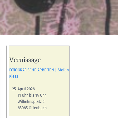
Vernissage
FOTOGRAFISCHE ARBEITEN | Stefan
Kiess
April 2026
11 Uhr bis 14 Uhr
Wilhelmsplatz 2
63065 Offenbach