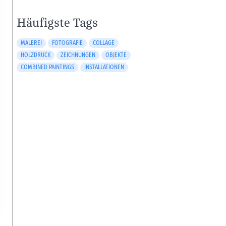
Häufigste Tags
MALEREI
FOTOGRAFIE
COLLAGE
HOLZDRUCK
ZEICHNUNGEN
OBJEKTE
COMBINED PAINTINGS
INSTALLATIONEN